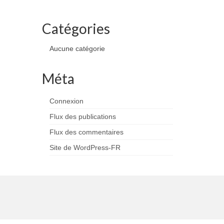
Catégories
Aucune catégorie
Méta
Connexion
Flux des publications
Flux des commentaires
Site de WordPress-FR