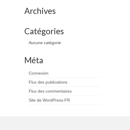
Archives
Catégories
Aucune catégorie
Méta
Connexion
Flux des publications
Flux des commentaires
Site de WordPress-FR