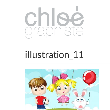
illustration_11