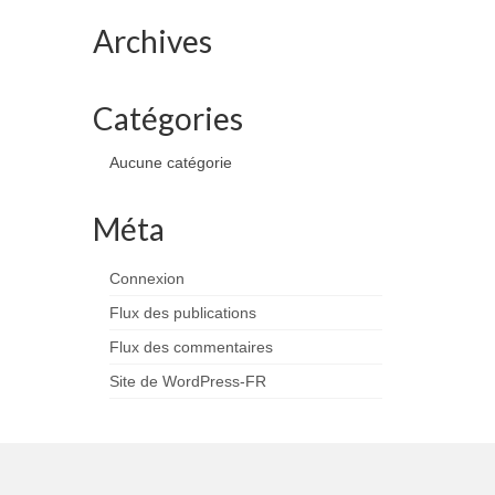
Archives
Catégories
Aucune catégorie
Méta
Connexion
Flux des publications
Flux des commentaires
Site de WordPress-FR