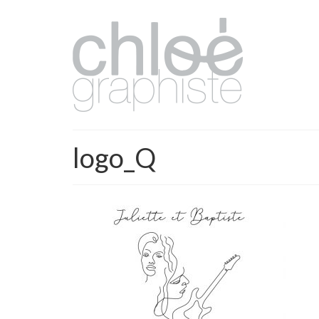
logo_Q