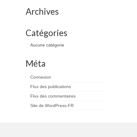
Archives
Catégories
Aucune catégorie
Méta
Connexion
Flux des publications
Flux des commentaires
Site de WordPress-FR