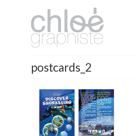
postcards_2