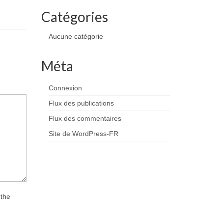
Catégories
Aucune catégorie
Méta
Connexion
Flux des publications
Flux des commentaires
Site de WordPress-FR
 the