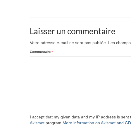
Laisser un commentaire
Votre adresse e-mail ne sera pas publiée.
Les champs 
Commentaire
*
I accept that my given data and my IP address is sent 
Akismet
program.
More information on Akismet and G