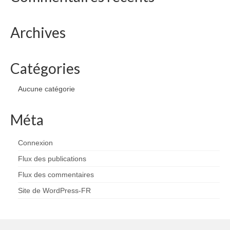
Archives
Catégories
Aucune catégorie
Méta
Connexion
Flux des publications
Flux des commentaires
Site de WordPress-FR