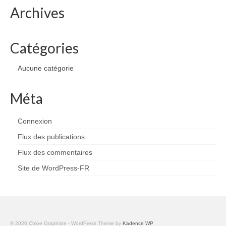
Archives
Catégories
Aucune catégorie
Méta
Connexion
Flux des publications
Flux des commentaires
Site de WordPress-FR
© 2026 Chloe Graphiste - WordPress Theme by
Kadence WP