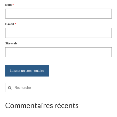
Nom
*
E-mail
*
Site web
Rechercher
:
Commentaires récents